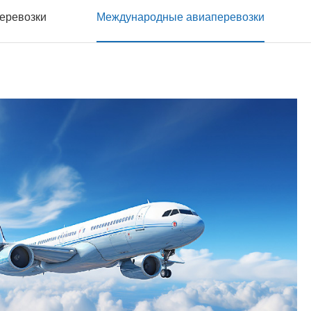
еревозки
Международные авиаперевозки