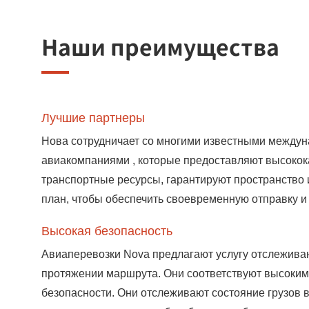
Наши преимущества
Лучшие партнеры
Нова сотрудничает со многими известными между
авиакомпаниями , которые предоставляют высоко
транспортные ресурсы, гарантируют пространство 
план, чтобы обеспечить своевременную отправку и 
Высокая безопасность
Авиаперевозки Nova предлагают услугу отслежива
протяжении маршрута. Они соответствуют высоким
безопасности. Они отслеживают состояние грузов 