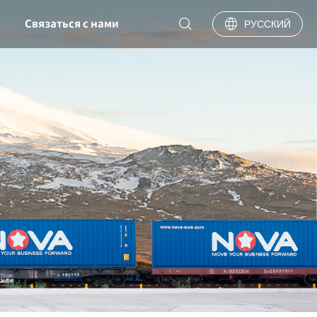


Связаться с нами
РУССКИЙ