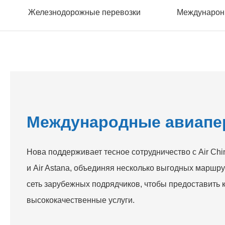
Железнодорожные перевозки
Междунарон
Международные авиапе
Нова поддерживает тесное сотрудничество с Air Ch
и Air Astana, объединяя несколько выгодных маршр
сеть зарубежных подрядчиков, чтобы предоставить 
высококачественные услуги.