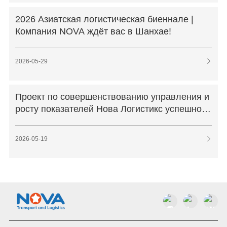
2026 Азиатская логистическая биеннале |
Компания NOVA ждёт вас в Шанхае!
2026-05-29

Проект по совершенствованию управления и
росту показателей Нова Логистикс успешно
завершен.
2026-05-19
