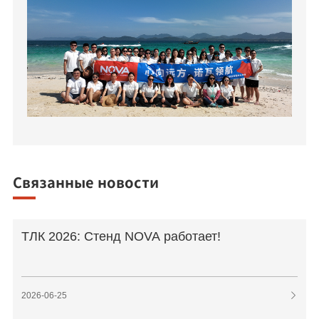
Связанные новости
ТЛК 2026: Стенд NOVA работает!
2026-06-25
