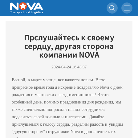

Прслушайтесь к своему
сердцу, другая сторона
компании NOVA
2024-04-24 16:48:37
Весной, в марте месяце, все кажется новым. В это
прекрасное время года я искренне поздравляю Nova с днем
рождения и мартовских звезд-именинников! В этот
особенный день, помимо празднования дня рождения, мы
также специально попросили наших сотрудников
поделиться своей жизнью и интересами. Давайте
прислушаемся к голосу сердца, разделим радость и увидим
“другую сторону” сотрудников Nova в дополнение к их