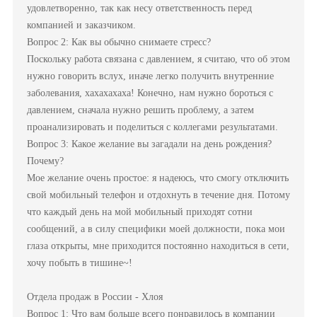
удовлетворенно, так как несу ответственность перед
компанией и заказчиком.
Вопрос 2: Как вы обычно снимаете стресс?
Поскольку работа связана с давлением, я считаю, что об этом
нужно говорить вслух, иначе легко получить внутренние
заболевания, хахахахаха! Конечно, нам нужно бороться с
давлением, сначала нужно решить проблему, а затем
проанализировать и поделиться с коллегами результатами.
Вопрос 3: Какое желание вы загадали на день рождения?
Почему?
Мое желание очень простое: я надеюсь, что смогу отключить
свой мобильный телефон и отдохнуть в течение дня. Потому
что каждый день на мой мобильный приходят сотни
сообщений, а в силу специфики моей должности, пока мои
глаза открыты, мне приходится постоянно находиться в сети,
хочу побыть в тишине~!
Отдела продаж в России - Хлоя
Вопрос 1: Что вам больше всего понравилось в компании