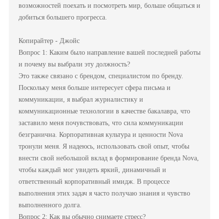
возможностей поехать и посмотреть мир, больше общаться и
добиться большего прогресса.
Копирайтер - Джойс
Вопрос 1: Каким было направление вашей последней работы
и почему вы выбрали эту должность?
Это также связано с брендом, специалистом по бренду.
Поскольку меня больше интересует сфера письма и
коммуникации, я выбрал журналистику и
коммуникационные технологии в качестве бакалавра, что
заставило меня почувствовать, что сила коммуникации
безгранична. Корпоративная культура и ценности Nova
тронули меня. Я надеюсь, использовать свой опыт, чтобы
внести свой небольшой вклад в формирование бренда Nova,
чтобы каждый мог увидеть яркий, динамичный и
ответственный корпоративный имидж. В процессе
выполнения этих задач я часто получаю знания и чувство
выполненного долга.
Вопрос 2: Как вы обычно снимаете стресс?